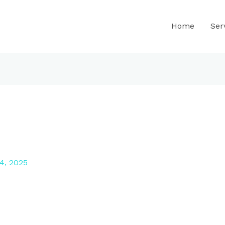
Home
Ser
4, 2025