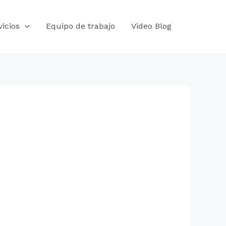
vicios
Equipo de trabajo​
Video Blog