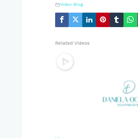
Video Blog
Related Videos