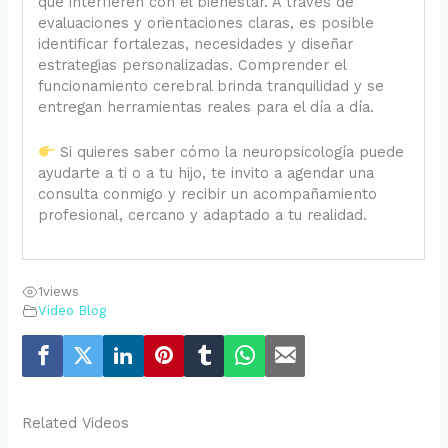
que interfieren con el bienestar. A través de
evaluaciones y orientaciones claras, es posible
identificar fortalezas, necesidades y diseñar
estrategias personalizadas. Comprender el
funcionamiento cerebral brinda tranquilidad y se
entregan herramientas reales para el día a día.
Si quieres saber cómo la neuropsicología puede
ayudarte a ti o a tu hijo, te invito a agendar una
consulta conmigo y recibir un acompañamiento
profesional, cercano y adaptado a tu realidad.
1
views
Video Blog
Related Videos