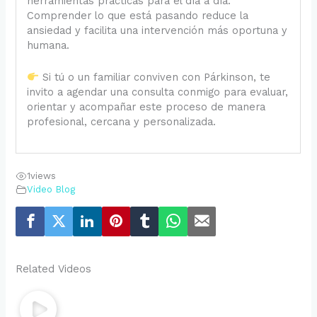
herramientas prácticas para el día a día.
Comprender lo que está pasando reduce la
ansiedad y facilita una intervención más oportuna y
humana.
Si tú o un familiar conviven con Párkinson, te
invito a agendar una consulta conmigo para evaluar,
orientar y acompañar este proceso de manera
profesional, cercana y personalizada.
1
views
Video Blog
Related Videos